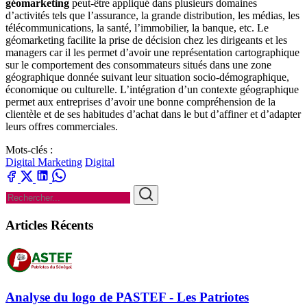
géomarketing
peut-être appliqué dans plusieurs domaines
d’activités tels que l’assurance, la grande distribution, les médias, les
télécommunications, la santé, l’immobilier, la banque, etc. Le
géomarketing facilite la prise de décision chez les dirigeants et les
managers car il les permet d’avoir une représentation cartographique
sur le comportement des consommateurs situés dans une zone
géographique donnée suivant leur situation socio-démographique,
économique ou culturelle. L’intégration d’un contexte géographique
permet aux entreprises d’avoir une bonne compréhension de la
clientèle et de ses habitudes d’achat dans le but d’affiner et d’adapter
leurs offres commerciales.
Mots-clés :
Digital Marketing
Digital
Articles Récents
Analyse du logo de PASTEF - Les Patriotes