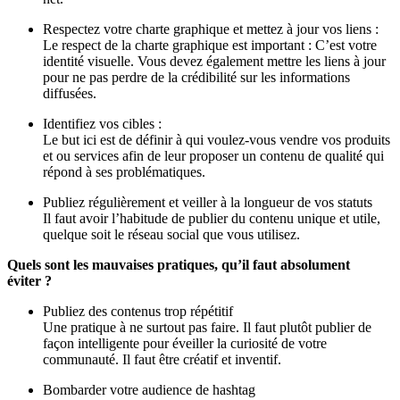
Respectez votre charte graphique et mettez à jour vos liens :
Le respect de la charte graphique est important : C’est votre
identité visuelle. Vous devez également mettre les liens à jour
pour ne pas perdre de la crédibilité sur les informations
diffusées.
Identifiez vos cibles :
Le but ici est de définir à qui voulez-vous vendre vos produits
et ou services afin de leur proposer un contenu de qualité qui
répond à ses problématiques.
Publiez régulièrement et veiller à la longueur de vos statuts
Il faut avoir l’habitude de publier du contenu unique et utile,
quelque soit le réseau social que vous utilisez.
Quels sont les mauvaises pratiques, qu’il faut absolument
éviter ?
Publiez des contenus trop répétitif
Une pratique à ne surtout pas faire. Il faut plutôt publier de
façon intelligente pour éveiller la curiosité de votre
communauté. Il faut être créatif et inventif.
Bombarder votre audience de hashtag