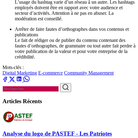
L’usage du hashtag varie d’un réseau à un autre. Les hashtags
employés doivent être en rapport avec votre audience et
secteur d’activités. Attention à ne pas en abuser. La
modération est conseillé.
Arrêter de faire fautes d’orthographes dans vos contenus et
publications
Le fait de rédiger ou de publier du contenu contenant des
fautes d’orthographes, de grammaire ou tout autre fait perdre à
votre publication de la valeur et pour votre entreprise de la
crédibilité.
Mots-clés :
Digital Marketing
E-commerce
Community Management
Articles Récents
Analyse du logo de PASTEF - Les Patriotes