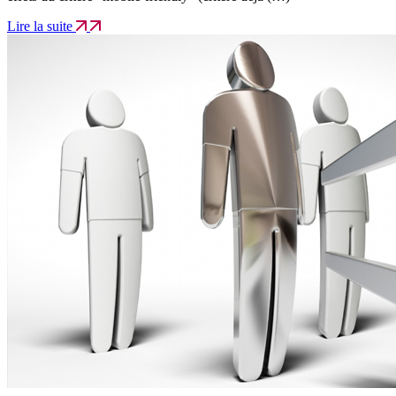
Lire la suite