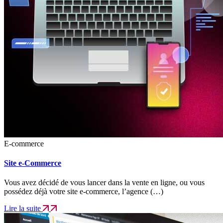
E-commerce
Site e-Commerce
Vous avez décidé de vous lancer dans la vente en ligne, ou vous
possédez déjà votre site e-commerce, l’agence (…)
Lire la suite