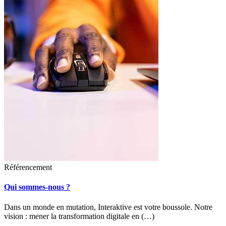
Référencement
Qui sommes-nous ?
Dans un monde en mutation, Interaktive est votre boussole. Notre
vision : mener la transformation digitale en (…)