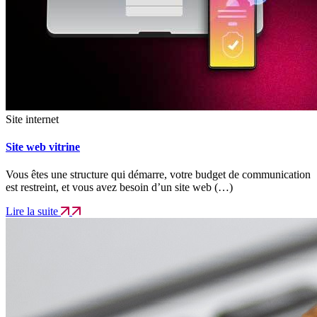
Site internet
Site web vitrine
Vous êtes une structure qui démarre, votre budget de communication
est restreint, et vous avez besoin d’un site web (…)
Lire la suite