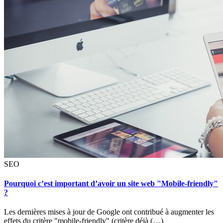
SEO
Pourquoi c’est important d’avoir un site web "Mobile-friendly"
?
Les dernières mises à jour de Google ont contribué à augmenter les
effets du critère "mobile-friendly" (critère déjà (…)