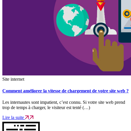
Site internet
Comment améliorer la vitesse de chargement de votre site web ?
Les internautes sont impatient, c’est connu. Si votre site web prend
trop de temps à charger, le visiteur est tenté (…)
Lire la suite