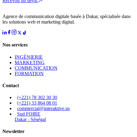
Recevoir un devis
Agence de communication digitale basée à Dakar, spécialisée dans
les solutions web et marketing digital.
Nos services
INGÉNIERIE
MARKETING
COMMUNICATION
FORMATION
Contact
(+221) 78 302 30 30
(+221) 33 864 08 01
commercial@interaktive.sn
Sud FOIRE
Dakar - Sénégal
Newsletter