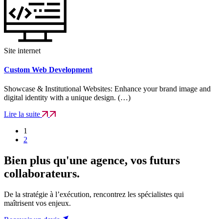
Site internet
Custom Web Development
Showcase & Institutional Websites: Enhance your brand image and
digital identity with a unique design. (…)
Lire la suite
1
2
Bien plus qu'une agence, vos futurs
collaborateurs.
De la stratégie à l’exécution, rencontrez les spécialistes qui
maîtrisent vos enjeux.