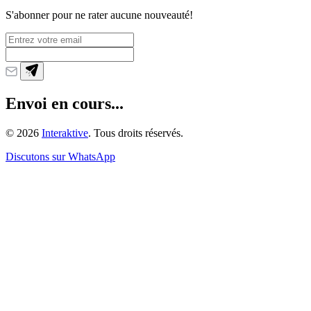
S'abonner pour ne rater aucune nouveauté!
Envoi en cours...
©
2026
Interaktive
. Tous droits réservés.
Discutons sur WhatsApp