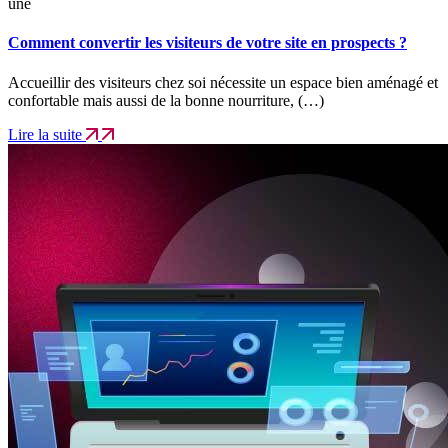
une
Comment convertir les visiteurs de votre site en prospects ?
Accueillir des visiteurs chez soi nécessite un espace bien aménagé et
confortable mais aussi de la bonne nourriture, (…)
Lire la suite