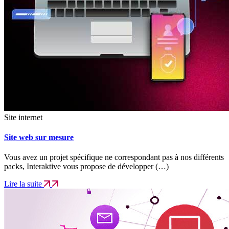
Site internet
Site web sur mesure
Vous avez un projet spécifique ne correspondant pas à nos différents
packs, Interaktive vous propose de développer (…)
Lire la suite