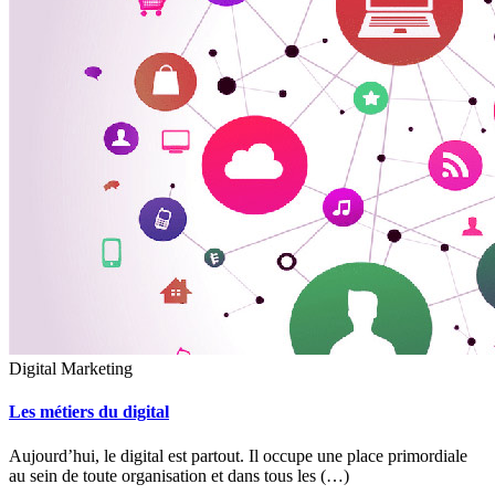
Digital Marketing
Les métiers du digital
Aujourd’hui, le digital est partout. Il occupe une place primordiale
au sein de toute organisation et dans tous les (…)