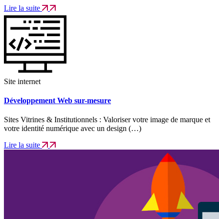
Lire la suite
Site internet
Développement Web sur-mesure
Sites Vitrines & Institutionnels : Valoriser votre image de marque et
votre identité numérique avec un design (…)
Lire la suite