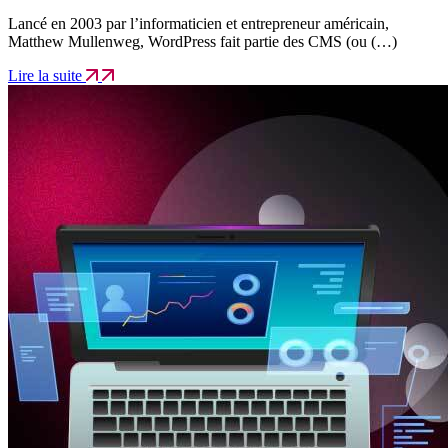
Lancé en 2003 par l’informaticien et entrepreneur américain,
Matthew Mullenweg, WordPress fait partie des CMS (ou (…)
Lire la suite