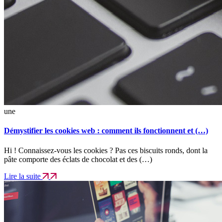
une
Démystifier les cookies web : comment ils fonctionnent et (…)
Hi ! Connaissez-vous les cookies ? Pas ces biscuits ronds, dont la
pâte comporte des éclats de chocolat et des (…)
Lire la suite