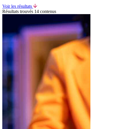
Voir les résultats
Résultats trouvés
14 contenus