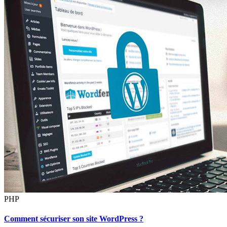
PHP
Comment sécuriser son site WordPress ?