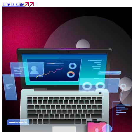
Lire la suite