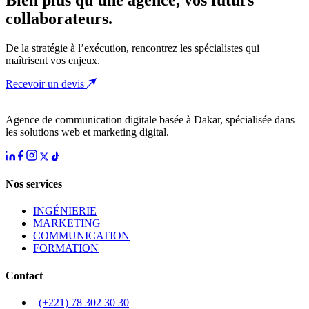
collaborateurs.
De la stratégie à l’exécution, rencontrez les spécialistes qui
maîtrisent vos enjeux.
Recevoir un devis
Agence de communication digitale basée à Dakar, spécialisée dans
les solutions web et marketing digital.
Nos services
INGÉNIERIE
MARKETING
COMMUNICATION
FORMATION
Contact
(+221) 78 302 30 30