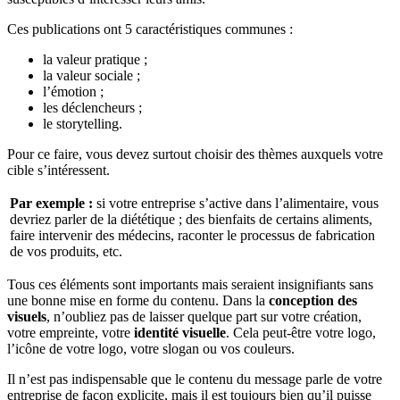
Ces publications ont 5 caractéristiques communes :
la valeur pratique ;
la valeur sociale ;
l’émotion ;
les déclencheurs ;
le storytelling.
Pour ce faire, vous devez surtout choisir des thèmes auxquels votre
cible s’intéressent.
Par exemple :
si votre entreprise s’active dans l’alimentaire, vous
devriez parler de la diététique ; des bienfaits de certains aliments,
faire intervenir des médecins, raconter le processus de fabrication
de vos produits, etc.
Tous ces éléments sont importants mais seraient insignifiants sans
une bonne mise en forme du contenu. Dans la
conception des
visuels
, n’oubliez pas de laisser quelque part sur votre création,
votre empreinte, votre
identité visuelle
. Cela peut-être votre logo,
l’icône de votre logo, votre slogan ou vos couleurs.
Il n’est pas indispensable que le contenu du message parle de votre
entreprise de façon explicite, mais il est toujours bien qu’il puisse