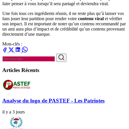
faire penser à vous lorsqu’il sera partagé et deviendra viral.
Une fois tous ces ingrédients réunis, il ne reste plus qu’à laisser vos
fans jouer leur partition pour rendre votre
contenu viral
et vérifier
son impact. Il est important de noter qu’un contenu recommandé par
un ami aura plus d’impact et de crédibilité qu’un contenu provenant
directement d’une marque.
Mots-clés :
Articles Récents
Analyse du logo de PASTEF - Les Patriotes
il y a 3 jours