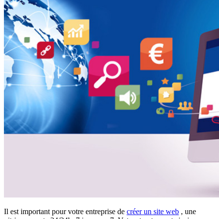
Il est important pour votre entreprise de
créer un site web
, une