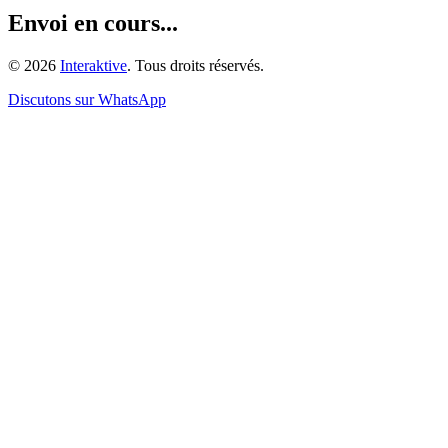
Envoi en cours...
©
2026
Interaktive
. Tous droits réservés.
Discutons sur WhatsApp