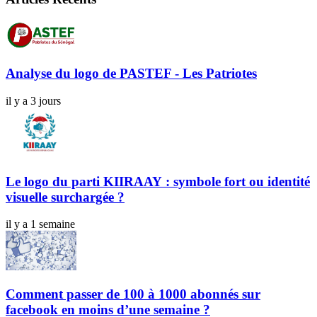
Analyse du logo de PASTEF - Les Patriotes
il y a 3 jours
Le logo du parti KIIRAAY : symbole fort ou identité
visuelle surchargée ?
il y a 1 semaine
Comment passer de 100 à 1000 abonnés sur
facebook en moins d’une semaine ?