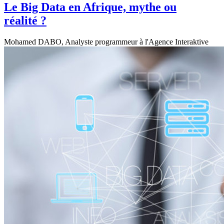
Le Big Data en Afrique, mythe ou
réalité ?
Mohamed DABO, Analyste programmeur à l'Agence Interaktive