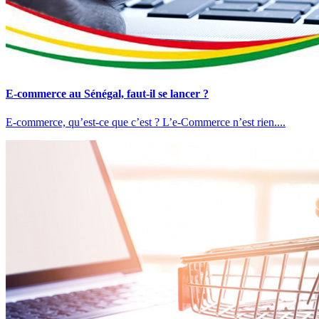
E-commerce au Sénégal, faut-il se lancer ?
E-commerce, qu’est-ce que c’est ? L’e-Commerce n’est rien....