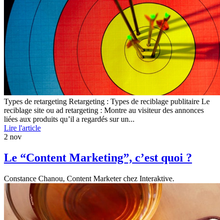
Types de retargeting Retargeting : Types de reciblage publitaire Le
reciblage site ou ad retargeting : Montre au visiteur des annonces
liées aux produits qu’il a regardés sur un...
Lire l'article
2
nov
Le “Content Marketing”, c’est quoi ?
Constance Chanou, Content Marketer chez Interaktive.