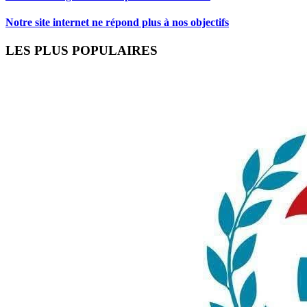
Notre site internet ne répond plus à nos objectifs
LES PLUS POPULAIRES