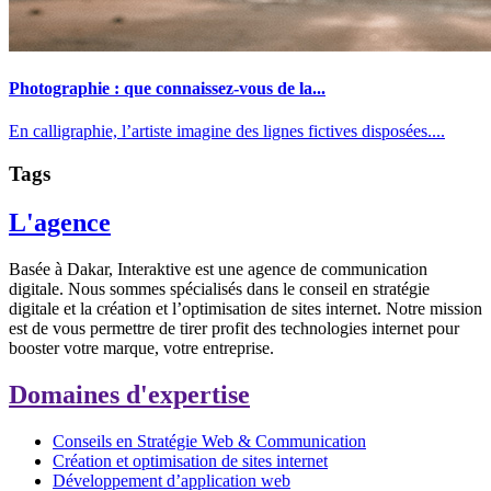
Photographie : que connaissez-vous de la...
En calligraphie, l’artiste imagine des lignes fictives disposées....
Tags
L'agence
Basée à Dakar, Interaktive est une agence de communication
digitale. Nous sommes spécialisés dans le conseil en stratégie
digitale et la création et l’optimisation de sites internet. Notre mission
est de vous permettre de tirer profit des technologies internet pour
booster votre marque, votre entreprise.
Domaines d'expertise
Conseils en Stratégie Web & Communication
Création et optimisation de sites internet
Développement d’application web