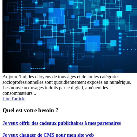
Aujourd’hui, les citoyens de tous âges et de toutes catégories
socioprofessionnelles sont quotidiennement exposés au numérique.
Les nouveaux usages induits par le digital, amènent les
consommateurs...
Lire l'article
Quel est votre besoin ?
Je veux offrir des cadeaux publicitaires à mes partenaires
Je veux changer de CMS pour mon site web