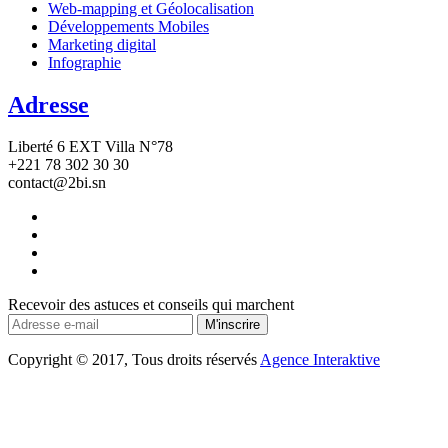
Web-mapping et Géolocalisation
Développements Mobiles
Marketing digital
Infographie
Adresse
Liberté 6 EXT Villa N°78
+221 78 302 30 30
contact@2bi.sn
Recevoir des astuces et conseils qui marchent
Copyright © 2017, Tous droits réservés
Agence Interaktive