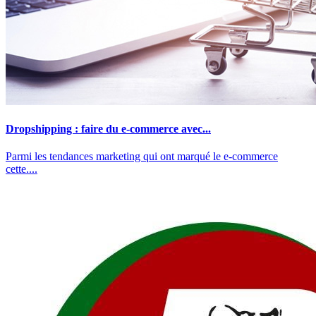
Dropshipping : faire du e-commerce avec...
Parmi les tendances marketing qui ont marqué le e-commerce
cette....