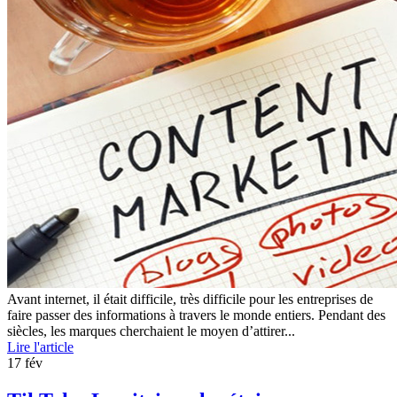
Avant internet, il était difficile, très difficile pour les entreprises de
faire passer des informations à travers le monde entiers. Pendant des
siècles, les marques cherchaient le moyen d’attirer...
Lire l'article
17
fév