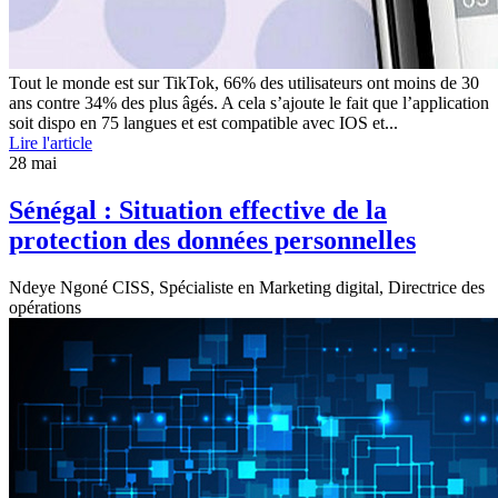
Tout le monde est sur TikTok, 66% des utilisateurs ont moins de 30
ans contre 34% des plus âgés. A cela s’ajoute le fait que l’application
soit dispo en 75 langues et est compatible avec IOS et...
Lire l'article
28
mai
Sénégal : Situation effective de la
protection des données personnelles
Ndeye Ngoné CISS, Spécialiste en Marketing digital, Directrice des
opérations