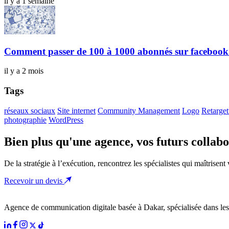
il y a 1 semaine
Comment passer de 100 à 1000 abonnés sur facebook
il y a 2 mois
Tags
réseaux sociaux
Site internet
Community Management
Logo
Retarget
photographie
WordPress
Bien plus qu'une agence, vos futurs collabo
De la stratégie à l’exécution, rencontrez les spécialistes qui maîtrisent
Recevoir un devis
Agence de communication digitale basée à Dakar, spécialisée dans les 