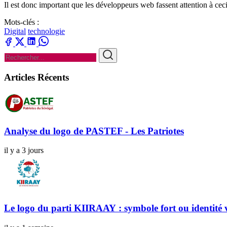
Il est donc important que les développeurs web fassent attention à ceci
Mots-clés :
Digital
technologie
Articles Récents
Analyse du logo de PASTEF - Les Patriotes
il y a 3 jours
Le logo du parti KIIRAAY : symbole fort ou identité v