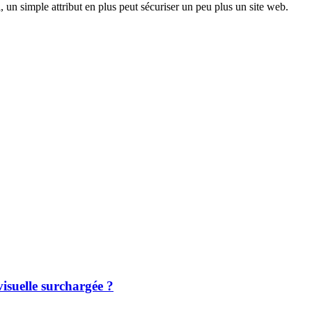
, un simple attribut en plus peut sécuriser un peu plus un site web.
isuelle surchargée ?