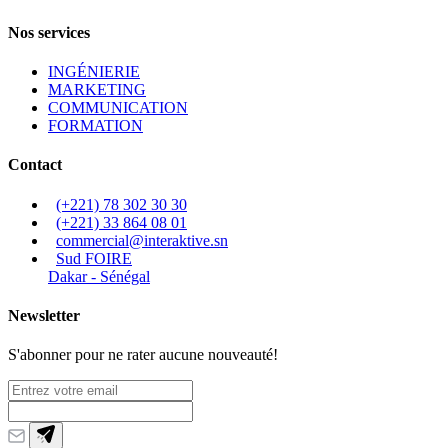
Nos services
INGÉNIERIE
MARKETING
COMMUNICATION
FORMATION
Contact
(+221) 78 302 30 30
(+221) 33 864 08 01
commercial@interaktive.sn
Sud FOIRE
Dakar - Sénégal
Newsletter
S'abonner pour ne rater aucune nouveauté!