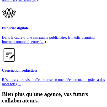
Publicité digitale
Dans le cadre d’une campagne publicitaire, le media planning
Internet comprend, entre (…)
Conception rédaction
Résumez votre vision d'entreprise en une idée percutante grâce à des
mots fort (…)
Bien plus qu'une agence, vos futurs
collaborateurs.