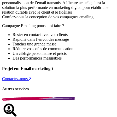
personnalisation de l’email transmis. A l’heure actuelle, il est la
solution la plus performante en marketing digital pour établir une
relation durable avec le client et le fidéliser
Confiez-nous la conception de vos campagnes emailing.
Campagne Emailing pour quoi faire ?
Rester en contact avec vos clients
Rapidité dans l’envoi des message
Toucher une grande masse
Réduire vos coûts de communication
Un ciblage personnalisé et précis
Des performances mesurables
Projet en:
Email marketing
?
Contactez-nous
Autres services