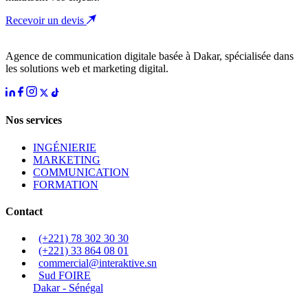
Recevoir un devis
Agence de communication digitale basée à Dakar, spécialisée dans
les solutions web et marketing digital.
Nos services
INGÉNIERIE
MARKETING
COMMUNICATION
FORMATION
Contact
(+221) 78 302 30 30
(+221) 33 864 08 01
commercial@interaktive.sn
Sud FOIRE
Dakar - Sénégal