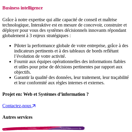
Business intelligence
Grâce à notre expertise qui allie capacité de conseil et maîtrise
technologique, Interaktive est en mesure de concevoir, construire et
déployer pour vous des systèmes décisionnels innovants répondant
globalement à 3 enjeux stratégiques :
Piloter la performance globale de votre entreprise, grâce à des
indicateurs pertinents et à des tableaux de bords reflétant
l’évolution de votre activité.
Fournir aux équipes opérationnelles des informations fiables
et utiles pour prise de décisions pertinentes par rapport aux
objectifs.
Garantir la qualité des données, leur traitement, leur traçabilité
et leur conformité aux règles internes et externes.
Projet en:
Web et Systèmes d’information
?
Contactez-nous
Autres services