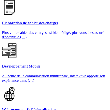
Elaboration de cahier des charges
Plus votre cahier des charges est bien rédigé, plus vous êtes assuré
d'obtenir le (…)
Développement Mobile
A l'heure de la communication multicanale, Interaktive apporte son
expérience dans (…)
Web-mapping & Géolocalisation