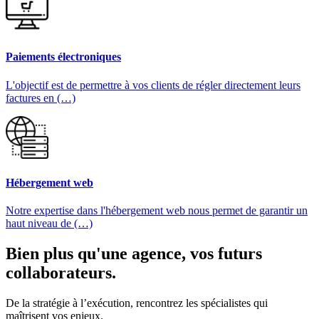
Paiements électroniques
L'objectif est de permettre à vos clients de régler directement leurs
factures en (…)
Hébergement web
Notre expertise dans l'hébergement web nous permet de garantir un
haut niveau de (…)
Bien plus qu'une agence, vos futurs
collaborateurs.
De la stratégie à l’exécution, rencontrez les spécialistes qui
maîtrisent vos enjeux.