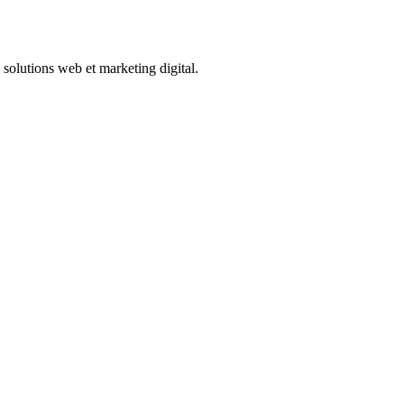
solutions web et marketing digital.