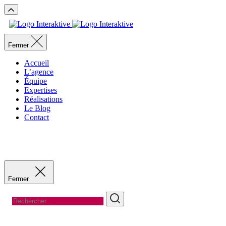
Fermer
Accueil
L’agence
Équipe
Expertises
Réalisations
Le Blog
Contact
Fermer