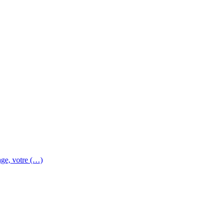
age, votre (…)