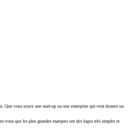
ion. Que vous soyez une start-up ou une entreprise qui veut donner un
ppelez-vous que les plus grandes marques ont des logos très simples et