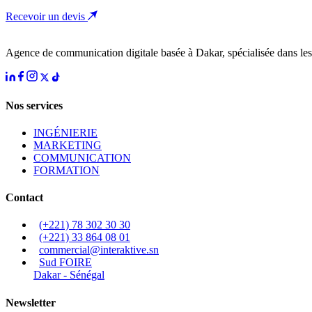
Recevoir un devis
Agence de communication digitale basée à Dakar, spécialisée dans les 
Nos services
INGÉNIERIE
MARKETING
COMMUNICATION
FORMATION
Contact
(+221) 78 302 30 30
(+221) 33 864 08 01
commercial@interaktive.sn
Sud FOIRE
Dakar - Sénégal
Newsletter