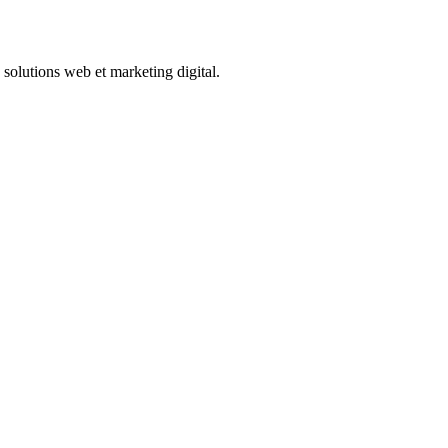
solutions web et marketing digital.