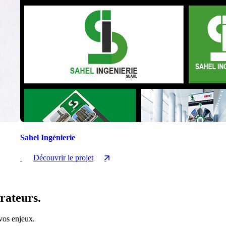
Sahel Ingénierie
Découvrir le projet
rateurs.
 vos enjeux.