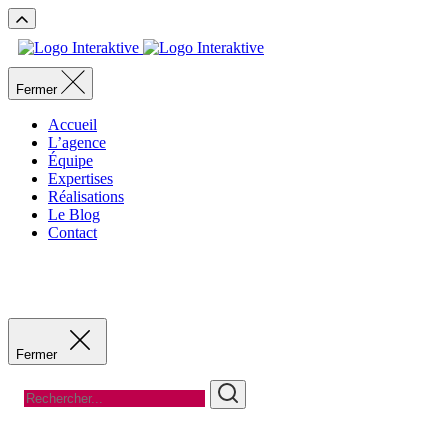
Fermer
Accueil
L’agence
Équipe
Expertises
Réalisations
Le Blog
Contact
Fermer