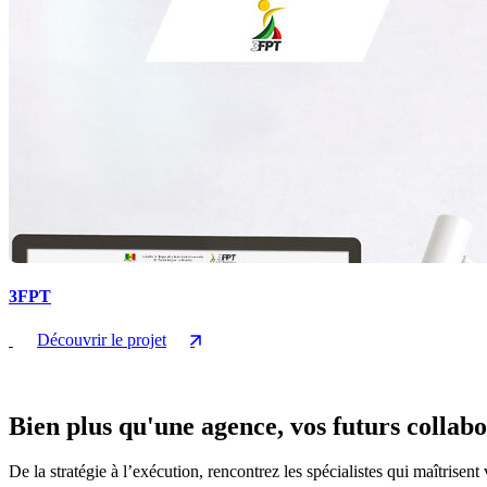
3FPT
Découvrir le projet
Bien plus qu'une agence, vos futurs collabo
De la stratégie à l’exécution, rencontrez les spécialistes qui maîtrisent