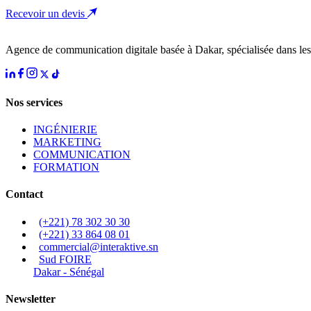
Recevoir un devis
Agence de communication digitale basée à Dakar, spécialisée dans les 
Nos services
INGÉNIERIE
MARKETING
COMMUNICATION
FORMATION
Contact
(+221) 78 302 30 30
(+221) 33 864 08 01
commercial@interaktive.sn
Sud FOIRE
Dakar - Sénégal
Newsletter