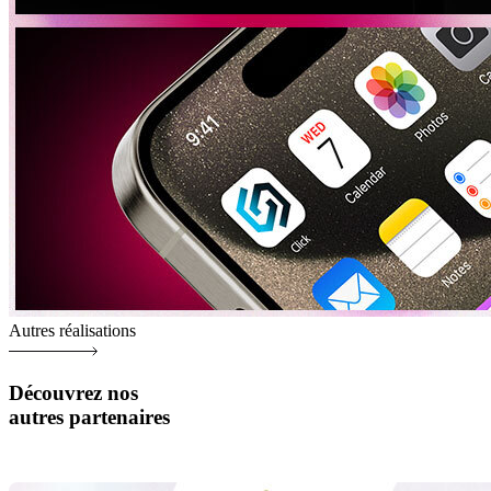
Autres réalisations
Découvrez nos
autres partenaires