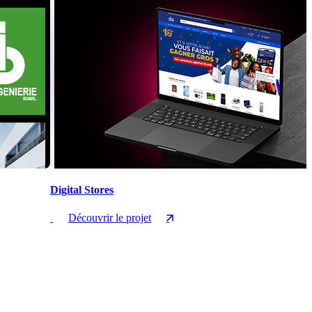
Digital Stores
Découvrir le projet