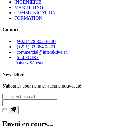
INGÉNIERIE
MARKETING
COMMUNICATION
FORMATION
Contact
(+221) 78 302 30 30
(+221) 33 864 08 01
commercial@interaktive.sn
Sud FOIRE
Dakar - Sénégal
Newsletter
S'abonner pour ne rater aucune nouveauté!
Envoi en cours...