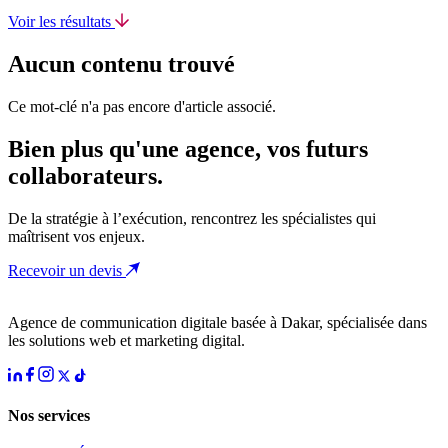
Voir les résultats
Aucun contenu trouvé
Ce mot-clé n'a pas encore d'article associé.
Bien plus qu'une agence, vos futurs
collaborateurs.
De la stratégie à l’exécution, rencontrez les spécialistes qui
maîtrisent vos enjeux.
Recevoir un devis
Agence de communication digitale basée à Dakar, spécialisée dans
les solutions web et marketing digital.
Nos services