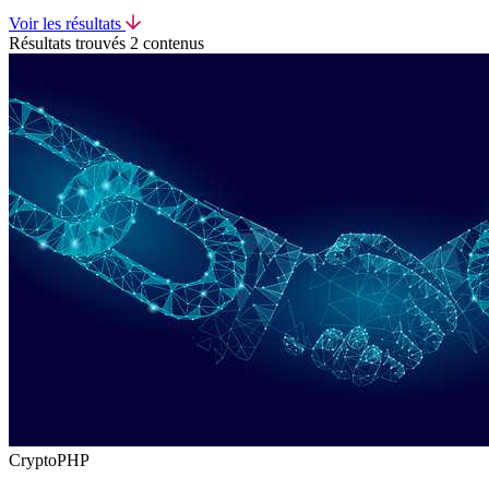
Voir les résultats
Résultats trouvés
2 contenus
CryptoPHP