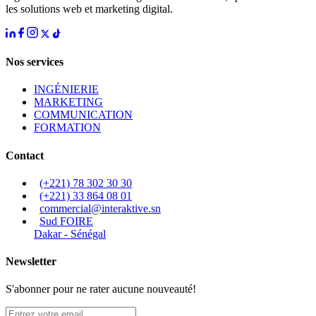
les solutions web et marketing digital.
Nos services
INGÉNIERIE
MARKETING
COMMUNICATION
FORMATION
Contact
(+221) 78 302 30 30
(+221) 33 864 08 01
commercial@interaktive.sn
Sud FOIRE
Dakar - Sénégal
Newsletter
S'abonner pour ne rater aucune nouveauté!