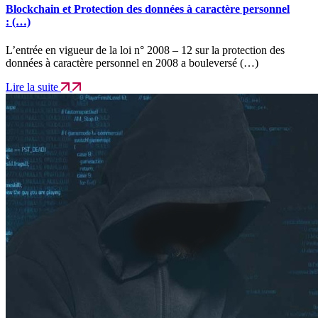
Blockchain et Protection des données à caractère personnel
: (…)
L’entrée en vigueur de la loi n° 2008 – 12 sur la protection des
données à caractère personnel en 2008 a bouleversé (…)
Lire la suite