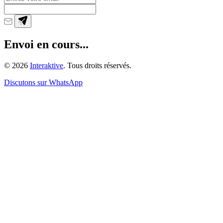
Envoi en cours...
©
2026
Interaktive
. Tous droits réservés.
Discutons sur WhatsApp