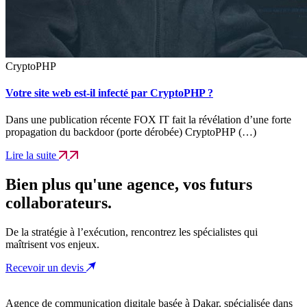
CryptoPHP
Votre site web est-il infecté par CryptoPHP ?
Dans une publication récente FOX IT fait la révélation d’une forte
propagation du backdoor (porte dérobée) CryptoPHP (…)
Lire la suite
Bien plus qu'une agence, vos futurs
collaborateurs.
De la stratégie à l’exécution, rencontrez les spécialistes qui
maîtrisent vos enjeux.
Recevoir un devis
Agence de communication digitale basée à Dakar, spécialisée dans