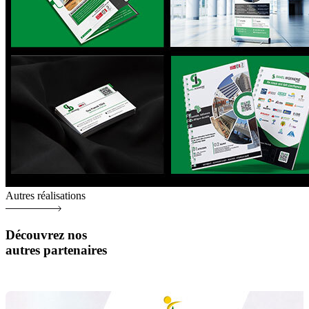
Autres réalisations
Découvrez nos
autres partenaires