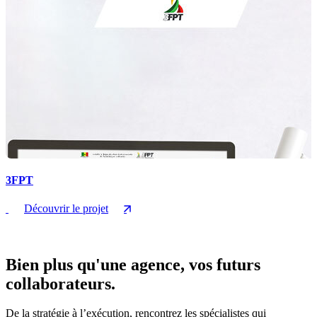
3FPT
Découvrir le projet
Bien plus qu'une agence, vos futurs
collaborateurs.
De la stratégie à l’exécution, rencontrez les spécialistes qui