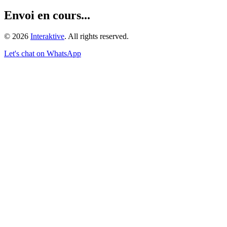
Envoi en cours...
©
2026
Interaktive
. All rights reserved.
Let's chat on WhatsApp