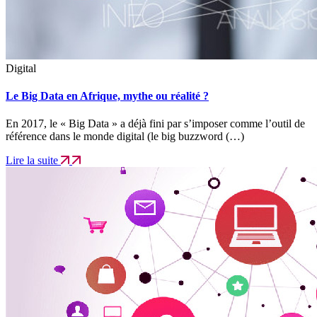
Digital
Le Big Data en Afrique, mythe ou réalité ?
En 2017, le « Big Data » a déjà fini par s’imposer comme l’outil de
référence dans le monde digital (le big buzzword (…)
Lire la suite