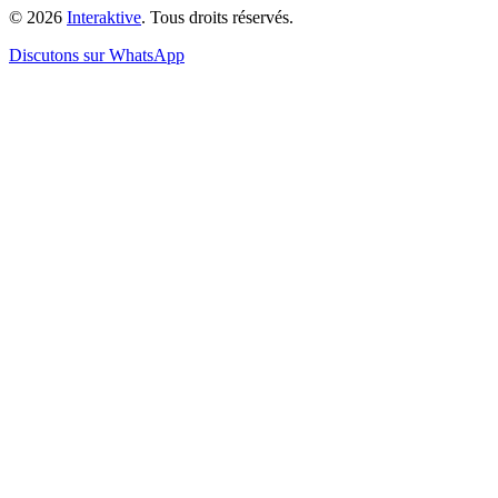
©
2026
Interaktive
. Tous droits réservés.
Discutons sur WhatsApp