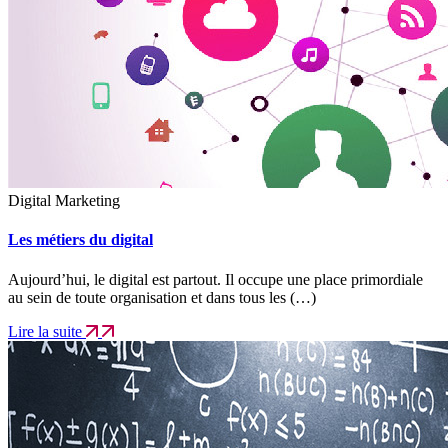
Digital Marketing
Les métiers du digital
Aujourd’hui, le digital est partout. Il occupe une place primordiale
au sein de toute organisation et dans tous les (…)
Lire la suite