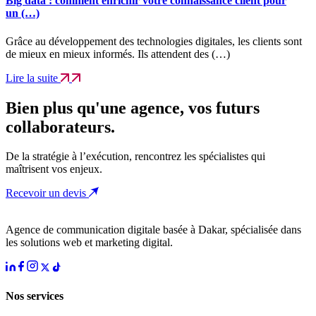
Big data : comment enrichir votre connaissance client pour
un (…)
Grâce au développement des technologies digitales, les clients sont
de mieux en mieux informés. Ils attendent des (…)
Lire la suite
Bien plus qu'une agence, vos futurs
collaborateurs.
De la stratégie à l’exécution, rencontrez les spécialistes qui
maîtrisent vos enjeux.
Recevoir un devis
Agence de communication digitale basée à Dakar, spécialisée dans
les solutions web et marketing digital.
Nos services