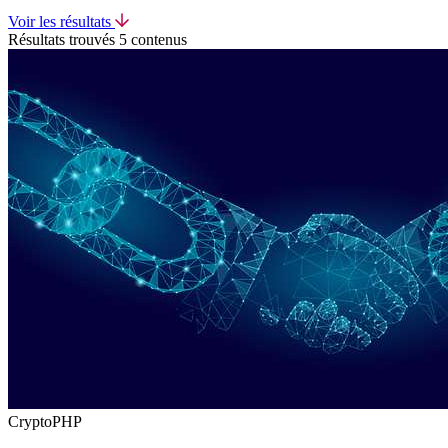
Voir les résultats
Résultats trouvés
5 contenus
CryptoPHP