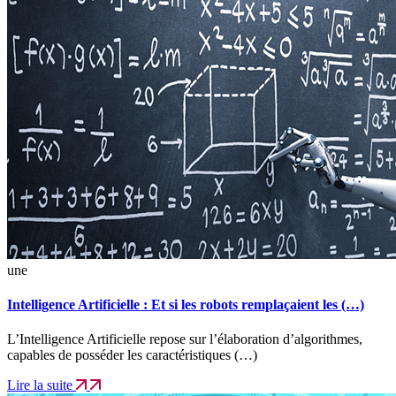
une
Intelligence Artificielle : Et si les robots remplaçaient les (…)
L’Intelligence Artificielle repose sur l’élaboration d’algorithmes,
capables de posséder les caractéristiques (…)
Lire la suite