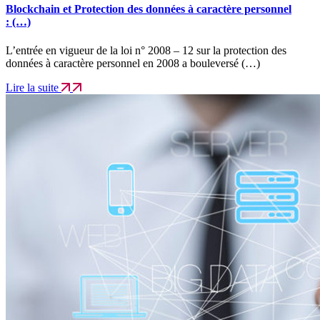
Blockchain et Protection des données à caractère personnel
: (…)
L’entrée en vigueur de la loi n° 2008 – 12 sur la protection des
données à caractère personnel en 2008 a bouleversé (…)
Lire la suite