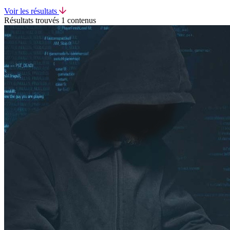
Voir les résultats
Résultats trouvés
1 contenus