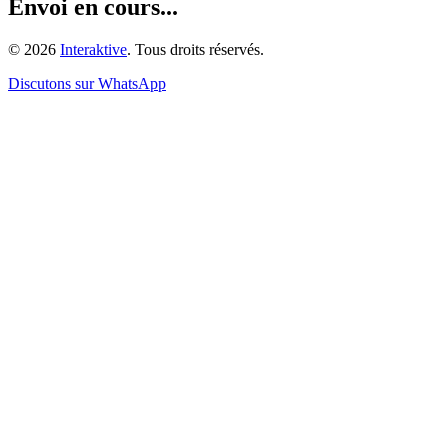
Envoi en cours...
©
2026
Interaktive
. Tous droits réservés.
Discutons sur WhatsApp