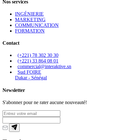
Nos services
INGÉNIERIE
MARKETING
COMMUNICATION
FORMATION
Contact
(+221) 78 302 30 30
(+221) 33 864 08 01
commercial@interaktive.sn
Sud FOIRE
Dakar - Sénégal
Newsletter
S'abonner pour ne rater aucune nouveauté!