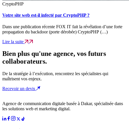
CryptoPHP
Votre site web est-il infecté par CryptoPHP ?
Dans une publication récente FOX IT fait la révélation d’une forte
propagation du backdoor (porte dérobée) CryptoPHP (…)
Lire la suite
Bien plus qu'une agence, vos futurs
collaborateurs.
De la stratégie à l’exécution, rencontrez les spécialistes qui
maîtrisent vos enjeux.
Recevoir un devis
Agence de communication digitale basée à Dakar, spécialisée dans
les solutions web et marketing digital.